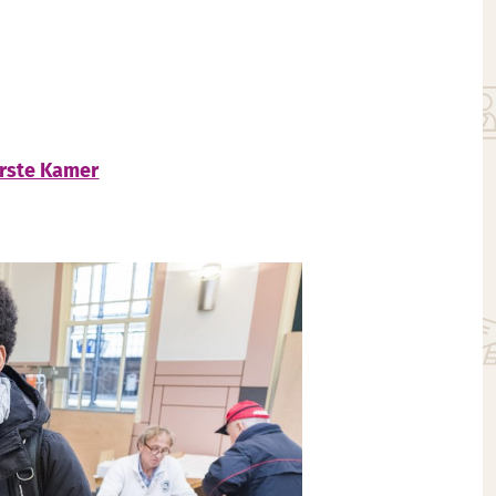
erste Kamer